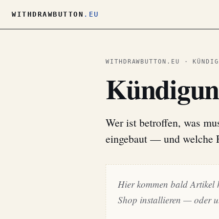
WITHDRAWBUTTON
.EU
WITHDRAWBUTTON.EU · KÜNDIG
Kündigun
Wer ist betroffen, was mu
eingebaut — und welche 
Hier kommen bald Artikel 
Shop installieren — oder u