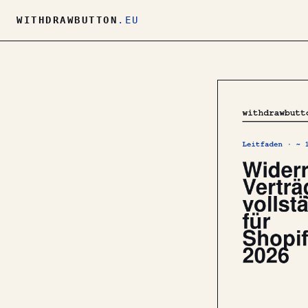
WITHDRAWBUTTON
.EU