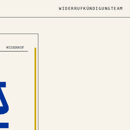
WIDERRUF
KÜNDIGUNG
TEAM